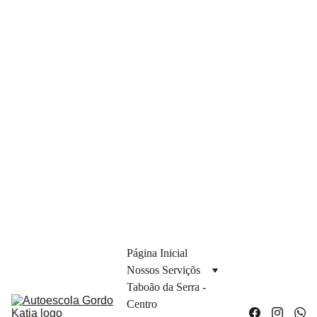
Página Inicial
Nossos Serviçõs
Taboão da Serra - 
Centro