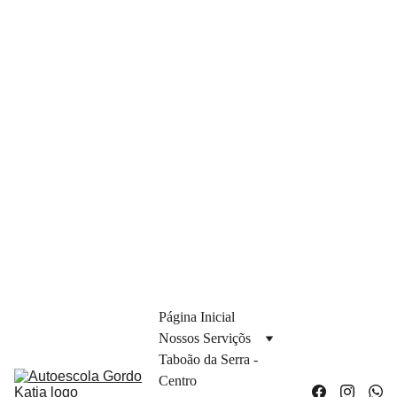
Página Inicial
Nossos Serviçõs
Taboão da Serra - 
Centro